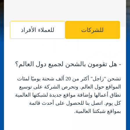
للشركات
للعملاء الأفراد
-
هل تقومون بالشحن لجميع دول العالم؟
تشحن "زاجل" أكثر من 20 ألف شحنة يوميًا لمئات
المواقع حول العالم. وتحرص الشركة على توسيع
نطاق أعمالها وإضافة مواقع جديدة لشبكتها العالمية
كل يوم. اتصل بنا للحصول على أحدث قائمة
بمواقع شبكتنا العالمية.