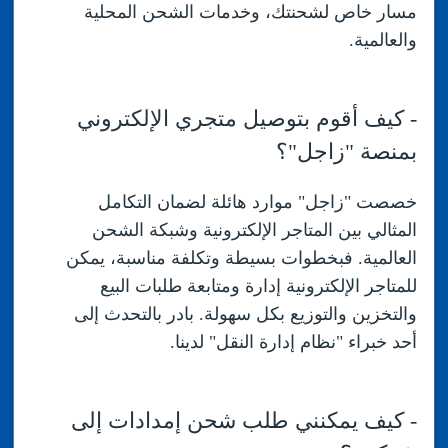
مسار خاص لشحنتك، وخدمات الشحن المحلية
والعالمية.
-
كيف أقوم بتوصيل متجري الإلكتروني
بمنصة "زاجل"؟
خصصت "زاجل" موارد هائلة لضمان التكامل
المثالي بين المتاجر الإلكترونية وشبكة الشحن
العالمية. فبخطوات بسيطة وتكلفة مناسبة، يمكن
للمتاجر الإلكترونية إدارة ومتابعة طلبات البيع
والتخزين والتوزيع بكل سهولة. بادر بالتحدث إلى
أحد خبراء "نظام إدارة النقل" لدينا.
-
كيف يمكنني طلب شحن إمدادات إلى