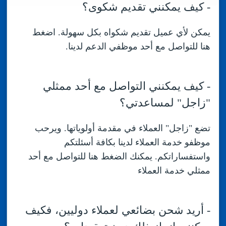
-
كيف يمكنني تقديم شكوى؟
يمكن لأي عميل تقديم شكواه بكل سهولة. اضغط
هنا للتواصل مع أحد موظفي الدعم لدينا.
-
كيف يمكنني التواصل مع أحد ممثلي
"زاجل" لمساعدتي؟
تضع "زاجل" العملاء في مقدمة أولوياتها. ويرحب
موظفو خدمة العملاء لدينا بكافة أسئلتكم
واستفساراتكم. يمكنك الضغط هنا للتواصل مع أحد
ممثلي خدمة العملاء
-
أريد شحن بضائعي لعملاء دوليين، فكيف