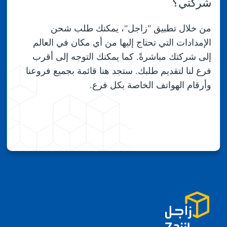
شركتي؟
من خلال تطبيق "زاجل"، يمكنك طلب شحن
الإمدادات التي تحتاج إليها من أي مكان في العالم
إلى شركتك مباشرةً. كما يمكنك التوجه إلى أقرب
فرع لنا لتقديم طلبك. ستجد هنا قائمة بجميع فروعنا
وأرقام الهواتف الخاصة بكل فرع.